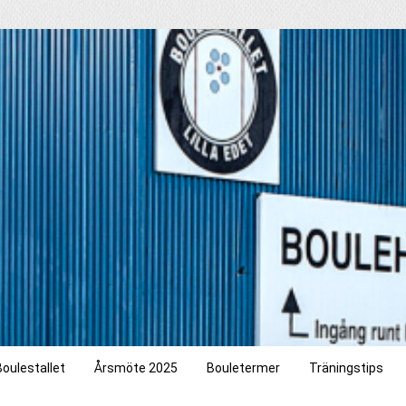
oulestallet
Årsmöte 2025
Bouletermer
Träningstips