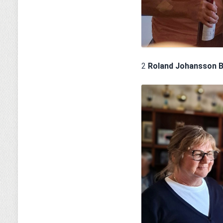
2 
Roland Johansson B