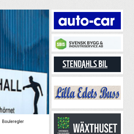
Bouleregler