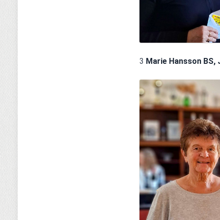
3 
Marie Hansson BS, 